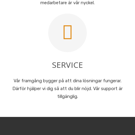
medarbetare är vår nyckel.
SERVICE
Vår framgång bygger på att dina lösningar fungerar.
Därför hjälper vi dig så att du blir nöjd. Vår support är
tillgänglig.