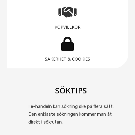
KÖPVILLKOR
SÄKERHET & COOKIES
SÖKTIPS
I e-handeln kan sökning ske på flera sätt.
Den enklaste sökningen kommer man åt
direkt i sökrutan.