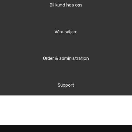
Bli kund hos oss
Våra säljare
Order & administration
Support