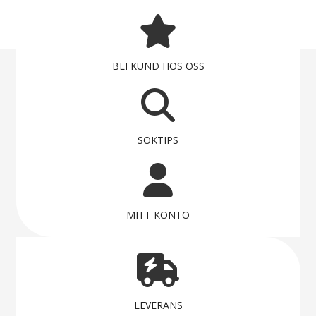
BLI KUND HOS OSS
SÖKTIPS
MITT KONTO
LEVERANS