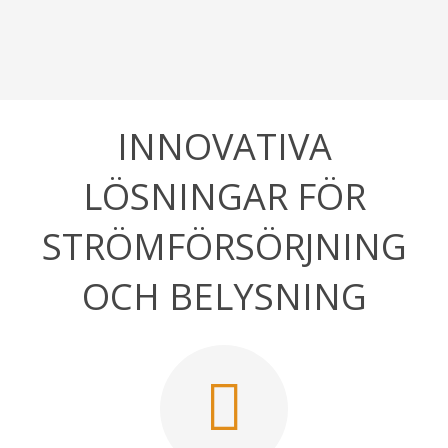
INNOVATIVA
LÖSNINGAR FÖR
STRÖMFÖRSÖRJNING
OCH BELYSNING