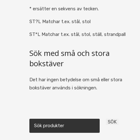
* ersätter en sekvens av tecken.
ST?L Matchar t.ex. stål, stol
ST*L Matchar t.ex. stål, stol, ställ, strandpall
Sök med små och stora
bokstäver
Det har ingen betydelse om små eller stora
bokstäver används i sökningen.