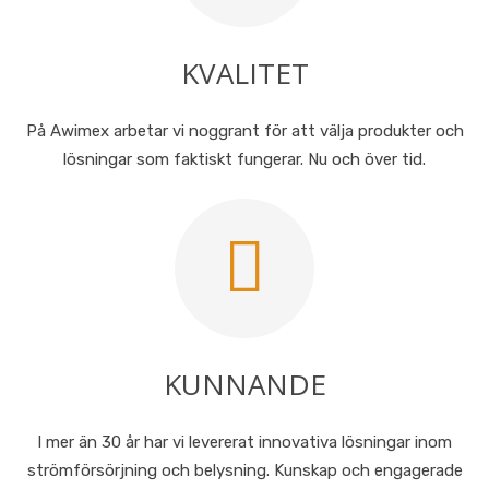
KVALITET
På Awimex arbetar vi noggrant för att välja produkter och
lösningar som faktiskt fungerar. Nu och över tid.
KUNNANDE
I mer än 30 år har vi levererat innovativa lösningar inom
strömförsörjning och belysning. Kunskap och engagerade