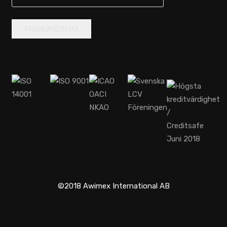
©2018 Awimex International AB