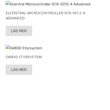
ELCENTRAL MICROCONTROLLER SCR-5012-4
ADVANCED
LÄS MER
SW830 STYRSYSTEM
LÄS MER