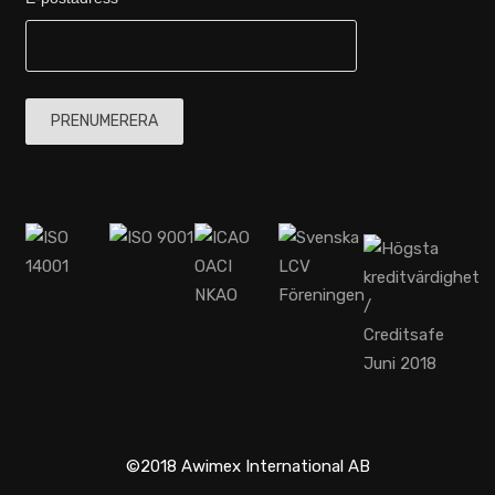
©2018 Awimex International AB