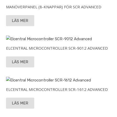
MANÖVERPANEL (8-KNAPPAR) FÖR SCR ADVANCED
LÄS MER
ELCENTRAL MICROCONTROLLER SCR-9012 ADVANCED
LÄS MER
ELCENTRAL MICROCONTROLLER SCR-1612 ADVANCED
LÄS MER