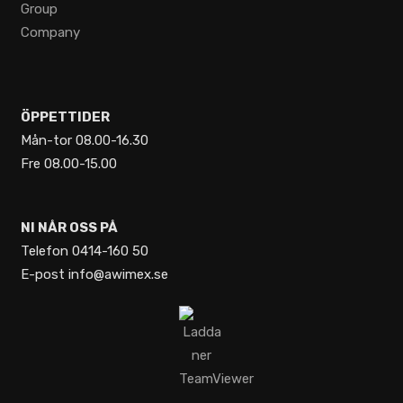
ÖPPETTIDER
Mån-tor 08.00-16.30
Fre 08.00-15.00
NI NÅR OSS PÅ
Telefon 0414-160 50
E-post info@awimex.se