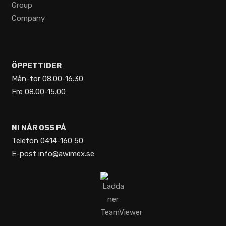
ÖPPETTIDER
Mån-tor 08.00-16.30
Fre 08.00-15.00
NI NÅR OSS PÅ
Telefon 0414-160 50
E-post info@awimex.se